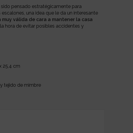
a sido pensado estratégicamente para
 escalones, una idea que le da un interesante
 muy válida de cara a mantener la casa
 la hora de evitar posibles accidentes y
x 25,4 cm
y tejido de mimbre