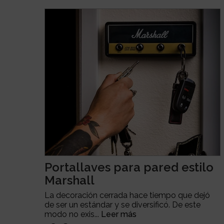
Portallaves para pared estilo
Marshall
La decoración cerrada hace tiempo que dejó
de ser un estándar y se diversificó. De este
modo no exis...
Leer más