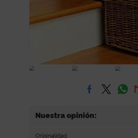
Nuestra opinión:
Originalidad