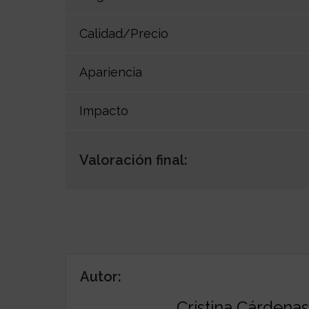
Calidad/Precio
Apariencia
Impacto
Valoración final:
Autor:
Cristina Cárdenas