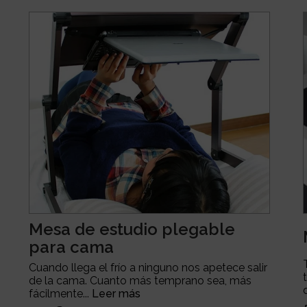
Mesa de estudio plegable
para cama
Cuando llega el frío a ninguno nos apetece salir
de la cama. Cuanto más temprano sea, más
fácilmente...
Leer más