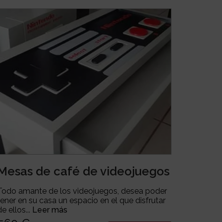
Mesas de café de videojuegos
Todo amante de los videojuegos, desea poder
tener en su casa un espacio en el que disfrutar
de ellos...
Leer más