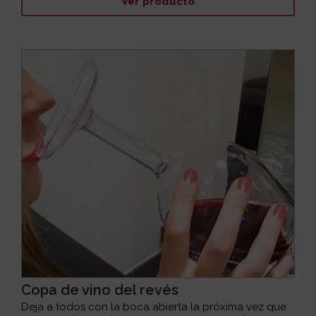
Ver producto
Copa de vino del revés
Deja a todos con la boca abierta la próxima vez que