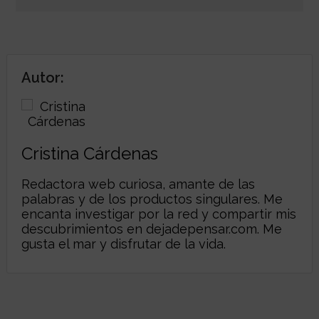
Autor:
Cristina Cárdenas
Redactora web curiosa, amante de las
palabras y de los productos singulares. Me
encanta investigar por la red y compartir mis
descubrimientos en
dejadepensar.com
. Me
gusta el mar y disfrutar de la vida.