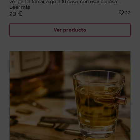
vengan a tomar algo a tu casa, con esta curiosa ...
Leer más
22
20 €
Ver producto