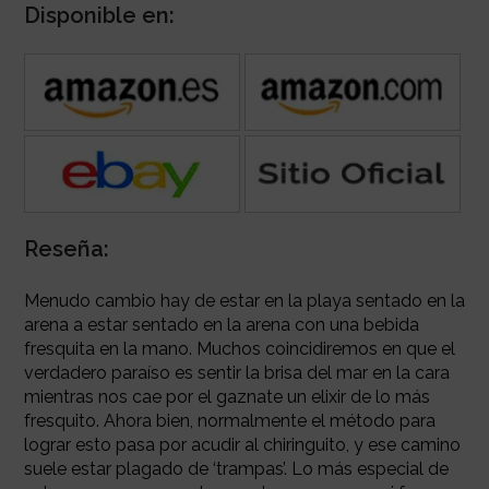
Disponible en:
Reseña:
Menudo cambio hay de estar en la playa sentado en la
arena a estar sentado en la arena con una bebida
fresquita en la mano. Muchos coincidiremos en que el
verdadero paraíso es sentir la brisa del mar en la cara
mientras nos cae por el gaznate un elixir de lo más
fresquito. Ahora bien, normalmente el método para
lograr esto pasa por acudir al chiringuito, y ese camino
suele estar plagado de ‘trampas’. Lo más especial de