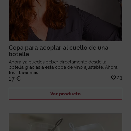
Copa para acoplar al cuello de una
botella
Ahora ya puedes beber directamente desde la
botella gracias a esta copa de vino ajustable. Ahora
tus...
Leer más
23
17 €
Ver producto