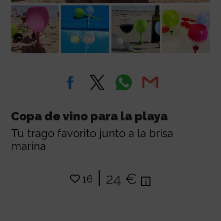
Copa de vino para la playa
Tu trago favorito junto a la brisa
marina
|
24 €
16