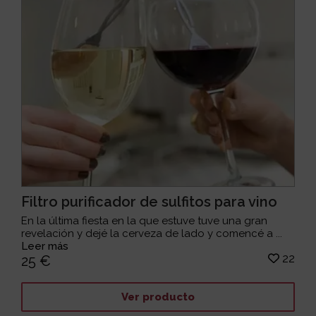
Filtro purificador de sulfitos para vino
En la última fiesta en la que estuve tuve una gran
revelación y dejé la cerveza de lado y comencé a ...
Leer más
22
25 €
Ver producto