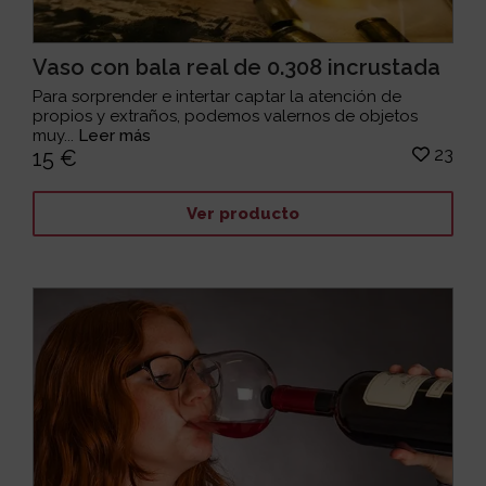
Vaso con bala real de 0.308 incrustada
Para sorprender e intertar captar la atención de
propios y extraños, podemos valernos de objetos
muy...
Leer más
23
15 €
Ver producto