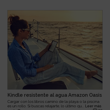
Kindle resistente al agua Amazon Oasis
Cargar con los libros camino de la playa o la piscina
es un rollo. Si buscas relajarte, lo último qu...
Leer más