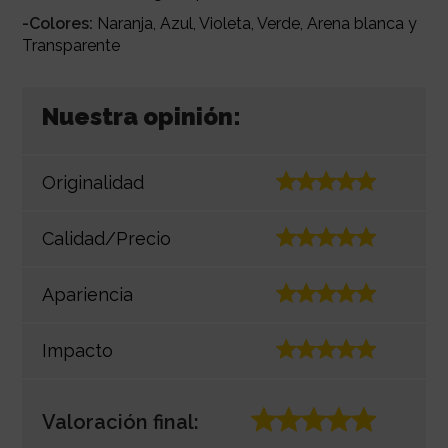
-Colores:
Naranja, Azul, Violeta, Verde, Arena blanca y
Transparente
Nuestra opinión:
Originalidad
Calidad/Precio
Apariencia
Impacto
Valoración final: