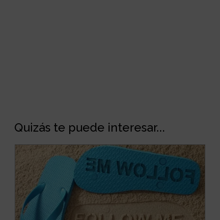
Quizás te puede interesar...