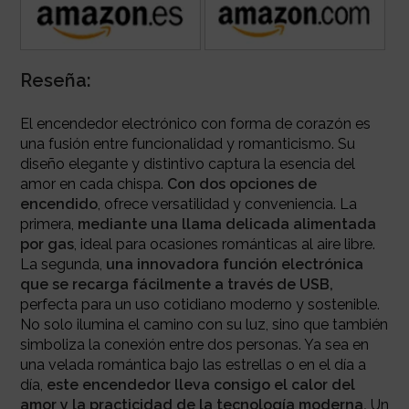
Reseña:
El encendedor electrónico con forma de corazón es
una fusión entre funcionalidad y romanticismo. Su
diseño elegante y distintivo captura la esencia del
amor en cada chispa.
Con dos opciones de
encendido
, ofrece versatilidad y conveniencia. La
primera,
mediante una llama delicada alimentada
por gas
, ideal para ocasiones románticas al aire libre.
La segunda,
una innovadora función electrónica
que se recarga fácilmente a través de USB,
perfecta para un uso cotidiano moderno y sostenible.
No solo ilumina el camino con su luz, sino que también
simboliza la conexión entre dos personas. Ya sea en
una velada romántica bajo las estrellas o en el día a
día,
este encendedor lleva consigo el calor del
amor y la practicidad de la tecnología moderna.
Un