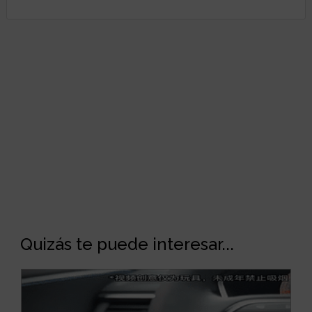
Quizás te puede interesar...