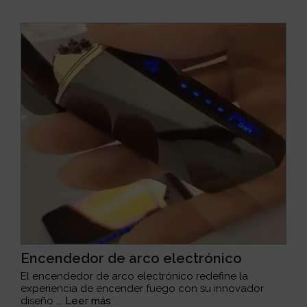
Encendedor de arco electrónico
El encendedor de arco electrónico redefine la
experiencia de encender fuego con su innovador
diseño ...
Leer más