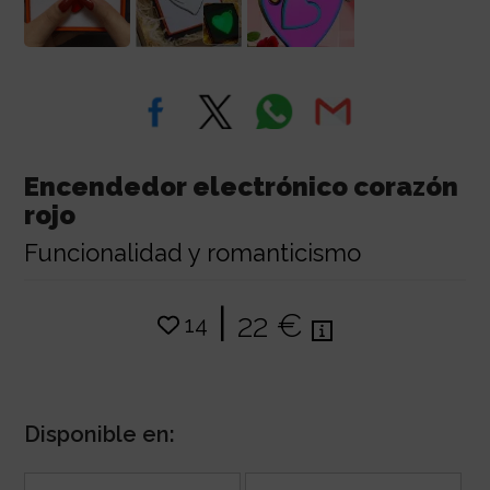
Encendedor electrónico corazón
rojo
Funcionalidad y romanticismo
|
22 €
14
Disponible en: