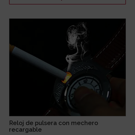
Reloj de pulsera con mechero
recargable