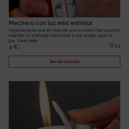
Mechero con luz mini extintor
Seguramente que en más de una ocasión has querido
mandar un mensaje subliminal a ese amigo que no
pa...
Leer más
24
4 €
Ver producto