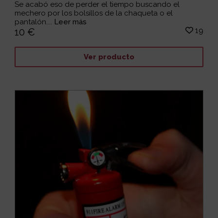
Se acabó eso de perder el tiempo buscando el
mechero por los bolsillos de la chaqueta o el
pantalón....
Leer más
19
10 €
Ver producto