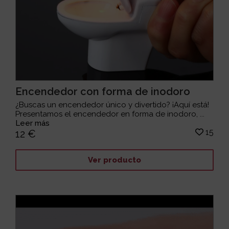
Encendedor con forma de inodoro
¿Buscas un encendedor único y divertido? ¡Aquí está!
Presentamos el encendedor en forma de inodoro, ...
Leer más
15
12 €
Ver producto