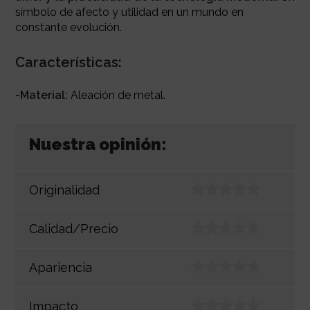
símbolo de afecto y utilidad en un mundo en
constante evolución.
Características:
-Material:
Aleación de metal.
Nuestra opinión:
Originalidad
Calidad/Precio
Apariencia
Impacto