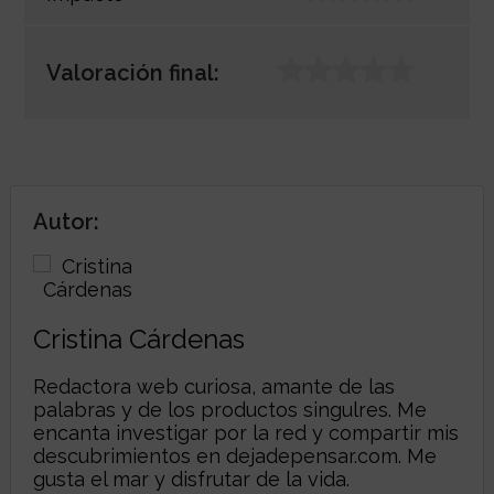
Valoración final:
Autor:
Cristina Cárdenas
Redactora web curiosa, amante de las
palabras y de los productos singulres. Me
encanta investigar por la red y compartir mis
descubrimientos en dejadepensar.com. Me
gusta el mar y disfrutar de la vida.