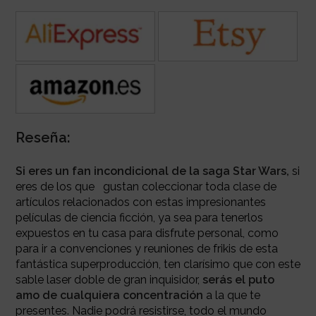
Reseña:
Si eres un fan incondicional de la saga Star Wars,
si
eres de los que gustan coleccionar toda clase de
artículos relacionados con estas impresionantes
películas de ciencia ficción, ya sea para tenerlos
expuestos en tu casa para disfrute personal, como
para ir a convenciones y reuniones de frikis de esta
fantástica superproducción, ten clarísimo que con este
sable laser doble de gran inquisidor,
serás el puto
amo de cualquiera concentración
a la que te
presentes. Nadie podrá resistirse, todo el mundo