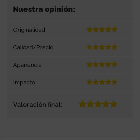
Nuestra opinión:
Originalidad
Calidad/Precio
Apariencia
Impacto
Valoración final: