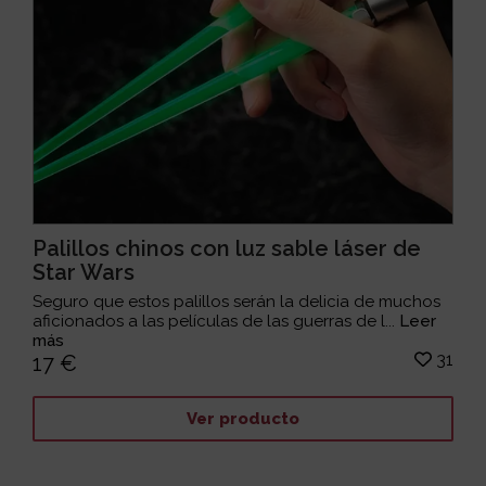
Palillos chinos con luz sable láser de
Star Wars
Seguro que estos palillos serán la delicia de muchos
aficionados a las películas de las guerras de l...
Leer
más
31
17 €
Ver producto