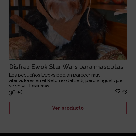
Disfraz Ewok Star Wars para mascotas
Los pequeños Ewoks podían parecer muy
aterradores en el Retorno del Jedi, pero al igual que
se volvi...
Leer más
23
30 €
Ver producto