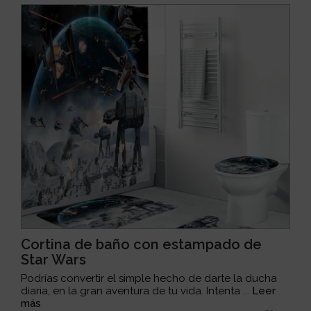
Cortina de baño con estampado de
Star Wars
Podrías convertir el simple hecho de darte la ducha
diaria, en la gran aventura de tu vida. Intenta ...
Leer
más