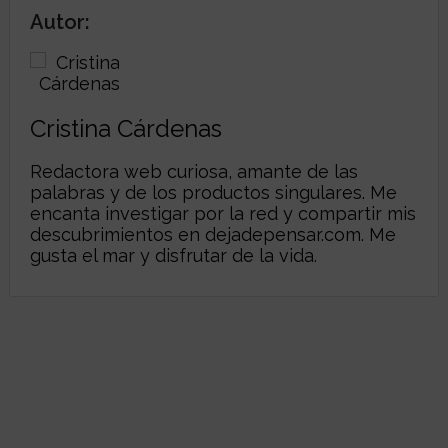
Autor:
Cristina Cárdenas
Redactora web curiosa, amante de las
palabras y de los productos singulares. Me
encanta investigar por la red y compartir mis
descubrimientos en
dejadepensar.com
. Me
gusta el mar y disfrutar de la vida.