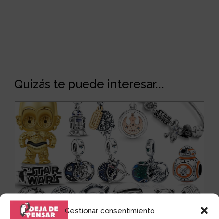
Quizás te puede interesar...
Gestionar consentimiento