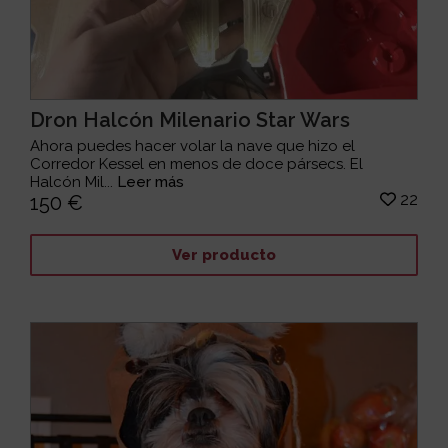
Dron Halcón Milenario Star Wars
Ahora puedes hacer volar la nave que hizo el
Corredor Kessel en menos de doce pársecs. El
Halcón Mil...
Leer más
22
150 €
Ver producto