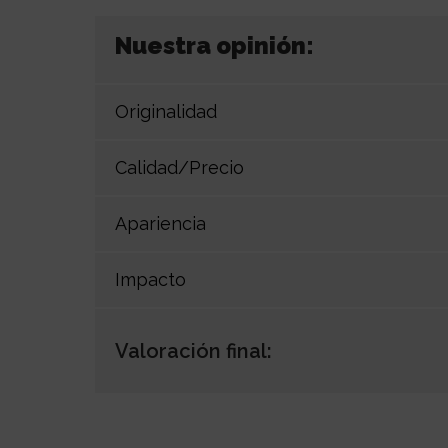
Nuestra opinión:
Originalidad
Calidad/Precio
Apariencia
Impacto
Valoración final: