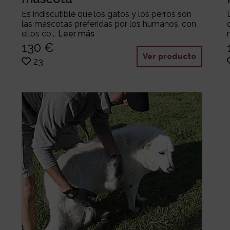
Es indiscutible que los gatos y los perros son
las mascotas preferidas por los humanos, con
ellos co...
Leer más
130 €
Ver producto
23