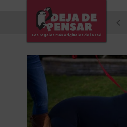
Los regalos más originales de la red