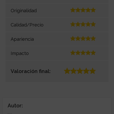
Originalidad
Calidad/Precio
Apariencia
Impacto
Valoración final:
Autor: