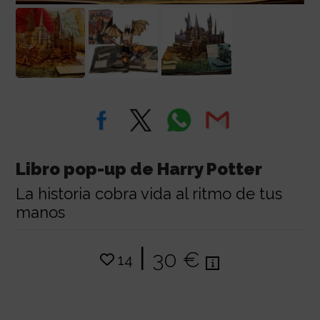
Libro pop-up de Harry Potter
La historia cobra vida al ritmo de tus
manos
|
30 €
14