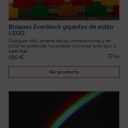
Bloques Everblock gigantes de estilo
LEGO
Cualquier niño amante de las construcciones y de
LEGO en particular, ha soñado con crear todo tipo d...
Leer más
24
160 €
Ver producto