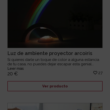
Luz de ambiente proyector arcoiris
Si quieres darle un toque de color a alguna estancia
de tu casa, no puedes dejar escapar esta genial...
Leer más
27
20 €
Ver producto