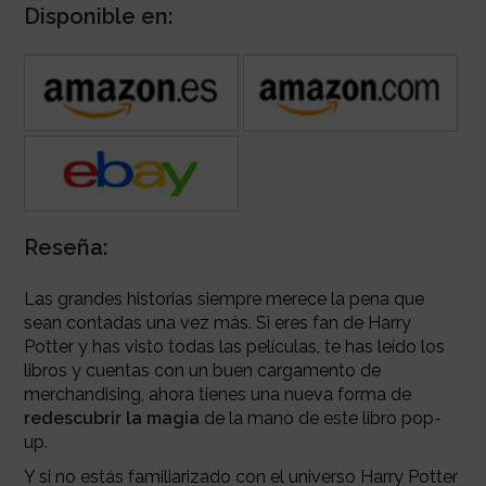
Disponible en:
Reseña:
Las grandes historias siempre merece la pena que
sean contadas una vez más. Si eres fan de Harry
Potter y has visto todas las películas, te has leído los
libros y cuentas con un buen cargamento de
merchandising, ahora tienes una nueva forma de
redescubrir la magia
de la mano de este libro pop-
up.
Y si no estás familiarizado con el universo Harry Potter