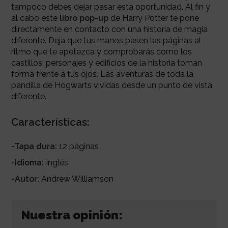
tampoco debes dejar pasar esta oportunidad. Al fin y
al cabo este
libro pop-up
de Harry Potter te pone
directamente en contacto con una historia de magia
diferente. Deja que tus manos pasen las páginas al
ritmo que te apetezca y comprobarás como los
castillos, personajes y edificios de la historia toman
forma frente a tus ojos. Las aventuras de toda la
pandilla de Hogwarts vividas desde un punto de vista
diferente.
Características:
-Tapa dura:
12 páginas
-Idioma:
Inglés
-Autor:
Andrew Williamson
Nuestra opinión: