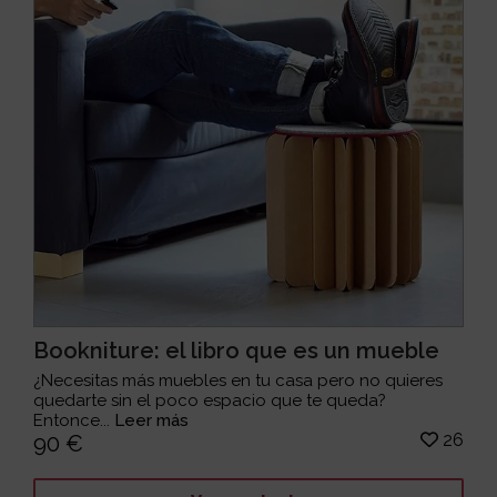
Bookniture: el libro que es un mueble
¿Necesitas más muebles en tu casa pero no quieres
quedarte sin el poco espacio que te queda?
Entonce...
Leer más
26
90 €