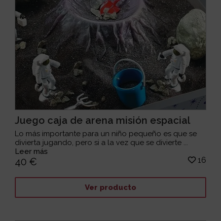
Juego caja de arena misión espacial
Lo más importante para un niño pequeño es que se
divierta jugando, pero si a la vez que se divierte ...
Leer más
16
40 €
Ver producto