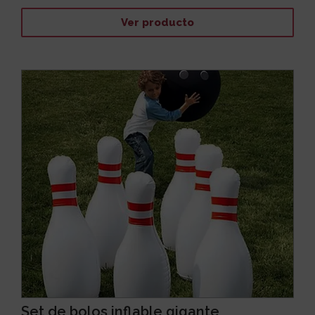
Ver producto
Set de bolos inflable gigante