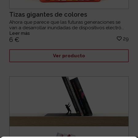
Tizas gigantes de colores
Ahora que parece que las futuras generaciones se
van a desarrollar inundadas de dispositivos electró...
Leer más
29
6 €
Ver producto