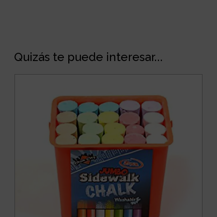
Quizás te puede interesar...