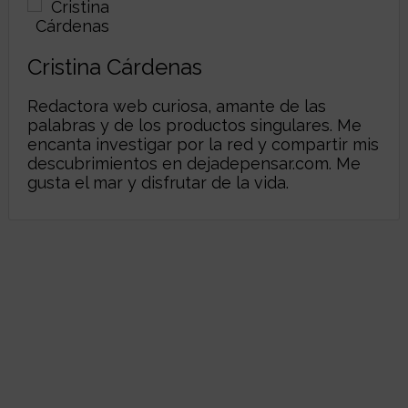
Cristina Cárdenas
Redactora web curiosa, amante de las
palabras y de los productos singulares. Me
encanta investigar por la red y compartir mis
descubrimientos en
dejadepensar.com
. Me
gusta el mar y disfrutar de la vida.