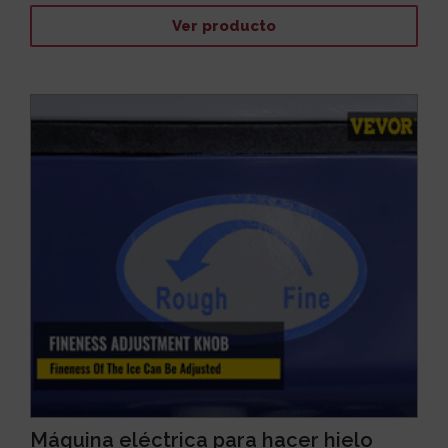
Ver producto
Máquina eléctrica para hacer hielo