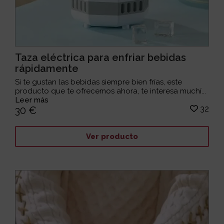
Taza eléctrica para enfriar bebidas
rápidamente
Si te gustan las bebidas siempre bien frías, este
producto que te ofrecemos ahora, te interesa muchí...
Leer más
32
30 €
Ver producto