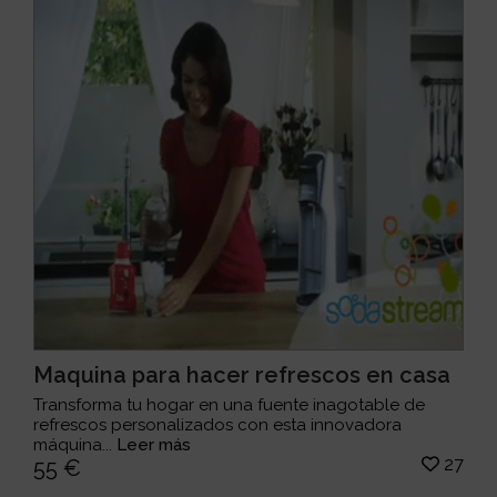
Maquina para hacer refrescos en casa
Transforma tu hogar en una fuente inagotable de
refrescos personalizados con esta innovadora
máquina...
Leer más
27
55 €