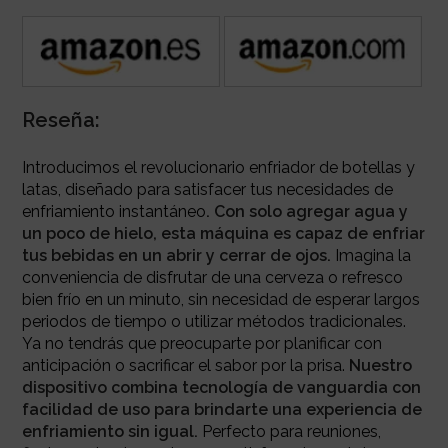
Reseña:
Introducimos el revolucionario enfriador de botellas y
latas, diseñado para satisfacer tus necesidades de
enfriamiento instantáneo
. Con solo agregar agua y
un poco de hielo, esta máquina es capaz de enfriar
tus bebidas en un abrir y cerrar de ojos.
Imagina la
conveniencia de disfrutar de una cerveza o refresco
bien frío en un minuto, sin necesidad de esperar largos
periodos de tiempo o utilizar métodos tradicionales.
Ya no tendrás que preocuparte por planificar con
anticipación o sacrificar el sabor por la prisa.
Nuestro
dispositivo combina tecnología de vanguardia con
facilidad de uso para brindarte una experiencia de
enfriamiento sin igual.
Perfecto para reuniones,