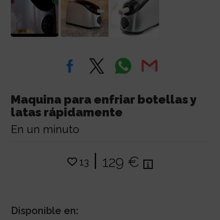
Maquina para enfriar botellas y
latas rápidamente
En un minuto
|
129 €
13
Disponible en: