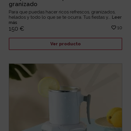
granizado
Para que puedas hacer ricos refrescos, granizados,
helados y todo lo que se te ocurra. Tus fiestas y...
Leer
más
10
150 €
Ver producto