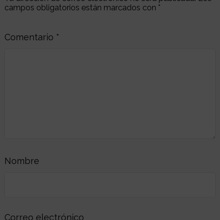
campos obligatorios están marcados con
*
Comentario
*
Nombre
Correo electrónico