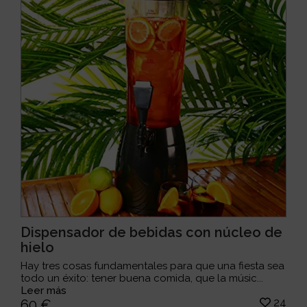
Dispensador de bebidas con núcleo de
hielo
Hay tres cosas fundamentales para que una fiesta sea
todo un éxito: tener buena comida, que la músic...
Leer más
24
60 €