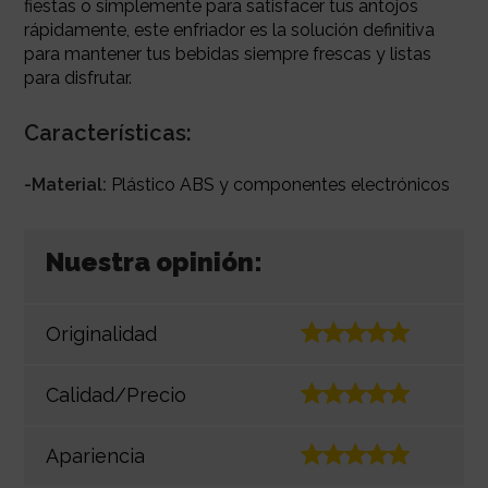
fiestas o simplemente para satisfacer tus antojos
rápidamente, este enfriador es la solución definitiva
para mantener tus bebidas siempre frescas y listas
para disfrutar.
Características:
-Material:
Plástico ABS y componentes electrónicos
Nuestra opinión:
Originalidad
Calidad/Precio
Apariencia