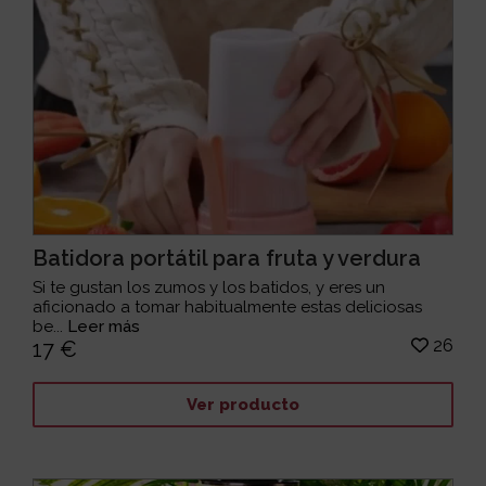
Batidora portátil para fruta y verdura
Si te gustan los zumos y los batidos, y eres un
aficionado a tomar habitualmente estas deliciosas
be...
Leer más
26
17 €
Ver producto