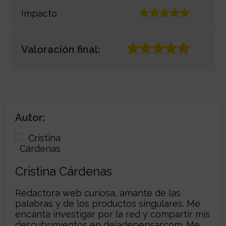
Impacto
Valoración final:
Autor:
Cristina Cárdenas
Redactora web curiosa, amante de las
palabras y de los productos singulares. Me
encanta investigar por la red y compartir mis
descubrimientos en
dejadepensar.com
. Me