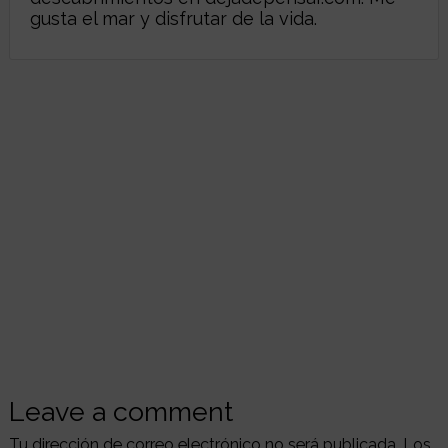
gusta el mar y disfrutar de la vida.
Leave a comment
Tu dirección de correo electrónico no será publicada.
Los