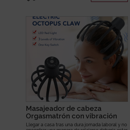
Masajeador de cabeza
Orgasmatrón con vibración
Llegar a casa tras una dura jornada laboral y no