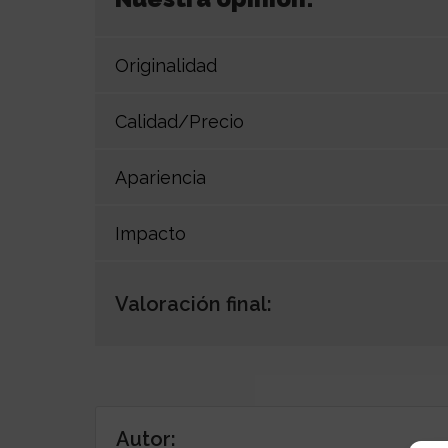
Originalidad
Calidad/Precio
Apariencia
Impacto
Valoración final:
Autor: