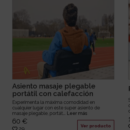
Asiento masaje plegable
portátil con calefacción
Experimenta la máxima comodidad en
cualquier lugar con este super asiento de
masaje plegable, portát...
Leer más
60 €
Ver producto
29