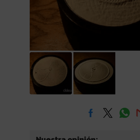
Nuestra opinión: