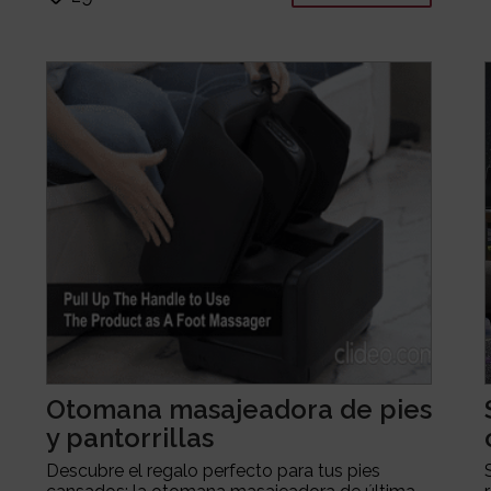
Otomana masajeadora de pies
y pantorrillas
Descubre el regalo perfecto para tus pies