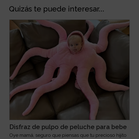
Quizás te puede interesar...
Disfraz de pulpo de peluche para bebe
Oye mamá, seguro que piensas que tu precioso hijito