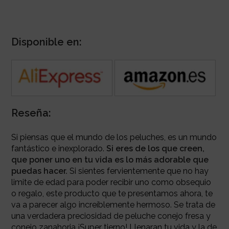
Disponible en:
Reseña:
Si piensas que el mundo de los peluches, es un mundo
fantástico e inexplorado.
Si eres de los que creen,
que poner uno en tu vida es lo más adorable que
puedas hacer.
Si sientes fervientemente que no hay
limite de edad para poder recibir uno como obsequio
o regalo, este producto que te presentamos ahora, te
va a parecer algo increíblemente hermoso. Se trata de
una verdadera preciosidad de peluche conejo fresa y
conejo zanahoria ¡Super tierno! Llenaran tu vida y la de