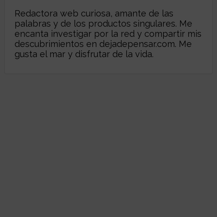
Redactora web curiosa, amante de las
palabras y de los productos singulares. Me
encanta investigar por la red y compartir mis
descubrimientos en
dejadepensar.com
. Me
gusta el mar y disfrutar de la vida.