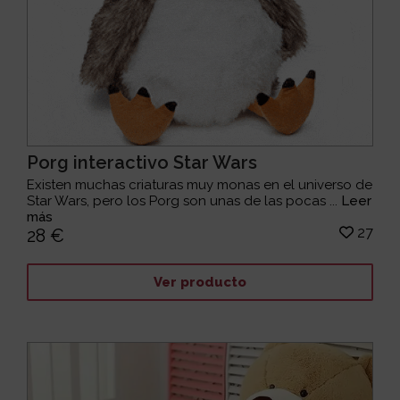
Porg interactivo Star Wars
Existen muchas criaturas muy monas en el universo de
Star Wars, pero los Porg son unas de las pocas ...
Leer
más
27
28 €
Ver producto