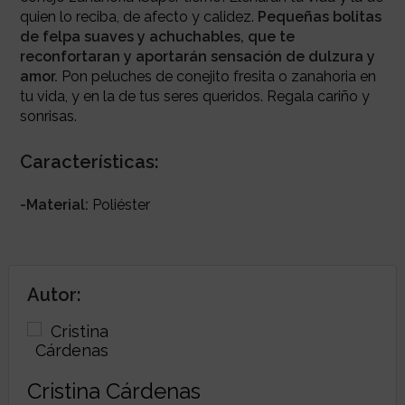
quien lo reciba, de afecto y calidez.
Pequeñas bolitas
de felpa suaves y achuchables, que te
reconfortaran y aportarán sensación de dulzura y
amor.
Pon peluches de conejito fresita o zanahoria en
tu vida, y en la de tus seres queridos. Regala cariño y
sonrisas.
Características:
-Material:
Poliéster
Autor:
Cristina Cárdenas