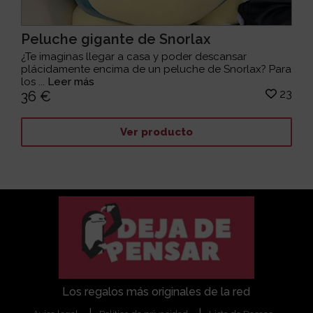
Peluche gigante de Snorlax
¿Te imaginas llegar a casa y poder descansar
plácidamente encima de un peluche de Snorlax? Para
los ...
Leer más
23
36 €
Ver producto
Los regalos más originales de la red