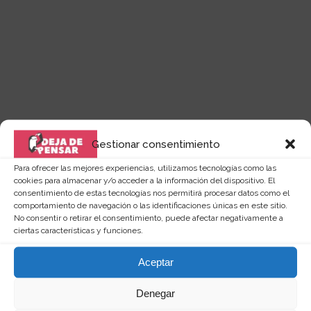
Quizás te puede interesar...
Gestionar consentimiento
Para ofrecer las mejores experiencias, utilizamos tecnologías como las
cookies para almacenar y/o acceder a la información del dispositivo. El
consentimiento de estas tecnologías nos permitirá procesar datos como el
comportamiento de navegación o las identificaciones únicas en este sitio.
No consentir o retirar el consentimiento, puede afectar negativamente a
ciertas características y funciones.
Aceptar
Denegar