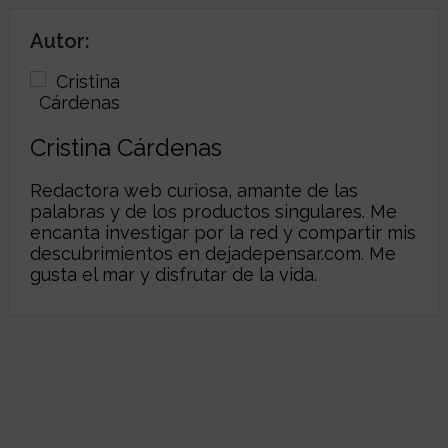
Autor:
Cristina Cárdenas
Redactora web curiosa, amante de las
palabras y de los productos singulares. Me
encanta investigar por la red y compartir mis
descubrimientos en
dejadepensar.com
. Me
gusta el mar y disfrutar de la vida.