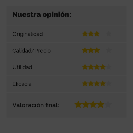
Nuestra opinión:
Originalidad
Calidad/Precio
Utilidad
Eficacia
Valoración final: