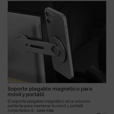
Soporte plegable magnético para
móvil y portátil
El soporte plegable magnético es la solución
perfecta para mantener tu móvil y portátil
conectados d...
Leer más