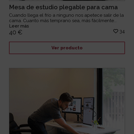
Mesa de estudio plegable para cama
Cuando llega el frío a ninguno nos apetece salir de la
cama. Cuanto más temprano sea, más fácilmente...
Leer más
34
40 €
Ver producto