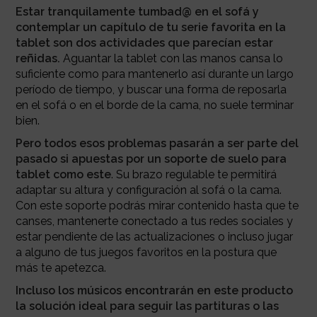
Estar tranquilamente tumbad@ en el sofá y
contemplar un capítulo de tu serie favorita en la
tablet son dos actividades que parecían estar
reñidas.
Aguantar la tablet con las manos cansa lo
suficiente como para mantenerlo así durante un largo
período de tiempo, y buscar una forma de reposarla
en el sofá o en el borde de la cama, no suele terminar
bien.
Pero todos esos problemas pasarán a ser parte del
pasado si apuestas por un soporte de suelo para
tablet como este
. Su brazo regulable te permitirá
adaptar su altura y configuración al sofá o la cama.
Con este soporte podrás mirar contenido hasta que te
canses, mantenerte conectado a tus redes sociales y
estar pendiente de las actualizaciones o incluso jugar
a alguno de tus juegos favoritos en la postura que
más te apetezca.
Incluso los músicos encontrarán en este producto
la solución ideal para seguir las partituras o las