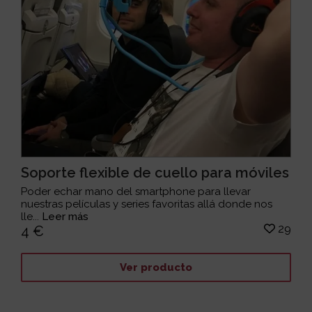
Soporte flexible de cuello para móviles
Poder echar mano del smartphone para llevar
nuestras películas y series favoritas allá donde nos
lle...
Leer más
29
4 €
Ver producto