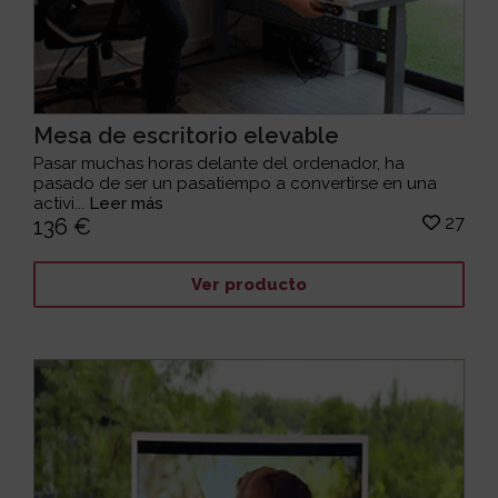
Mesa de escritorio elevable
Pasar muchas horas delante del ordenador, ha
pasado de ser un pasatiempo a convertirse en una
activi...
Leer más
27
136 €
Ver producto