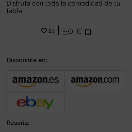
Disfruta con toda la comodidad de tu
tablet
|
50 €
24
Disponible en:
Reseña: