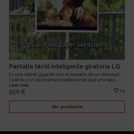
Pantalla táctil inteligente giratoria LG
Es una tablet gigante con el tamaño de un televisor.
Cuenta con las mismas prestaciones que una tabl...
Leer más
14
950 €
Ver producto