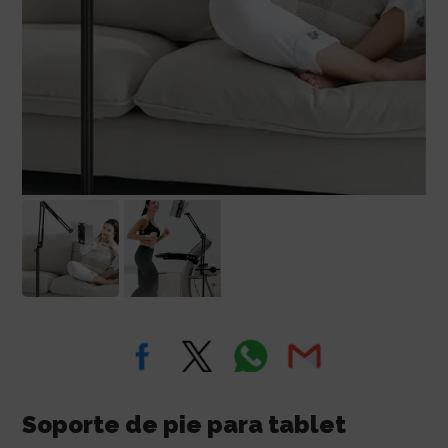
Soporte de pie para tablet