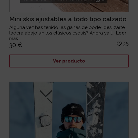
Mini skis ajustables a todo tipo calzado
Alguna vez has tenido las ganas de poder deslizarte
ladera abajo sin los clásicos esquís? Ahora ya l...
Leer
más
36
30 €
Ver producto