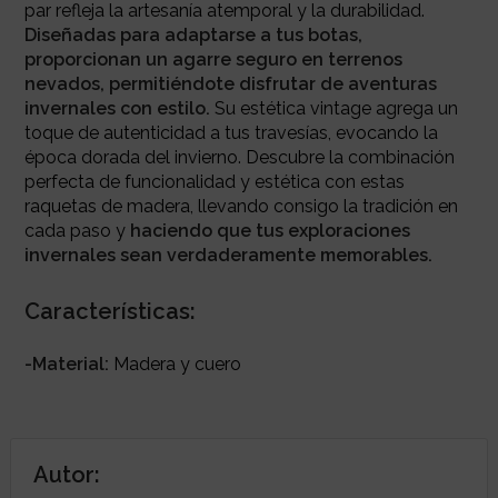
par refleja la artesanía atemporal y la durabilidad.
Diseñadas para adaptarse a tus botas,
proporcionan un agarre seguro en terrenos
nevados, permitiéndote disfrutar de aventuras
invernales con estilo.
Su estética vintage agrega un
toque de autenticidad a tus travesías, evocando la
época dorada del invierno. Descubre la combinación
perfecta de funcionalidad y estética con estas
raquetas de madera, llevando consigo la tradición en
cada paso y
haciendo que tus exploraciones
invernales sean verdaderamente memorables.
Características:
-Material:
Madera y cuero
Autor: