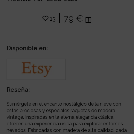
|
79 €
13
Disponible en:
Reseña:
Sumérgete en el encanto nostálgico de la nieve con
estas preciosas y especiales raquetas de madera
vintage. Inspiradas en la eterna elegancia clásica,
ofrecen una experiencia única para explorar entornos
nevados. Fabricadas con madera de alta calidad, cada