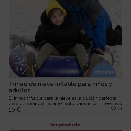
Trineo de nieve inflable para niños y
adultos
El trineo inflable para la nieve es la opción perfecta
para disfrutar del invierno tanto para niños ...
Leer más
16
10 €
Ver producto