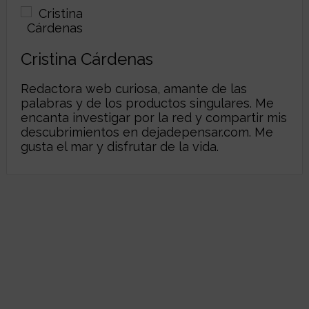
Cristina Cárdenas
Redactora web curiosa, amante de las
palabras y de los productos singulares. Me
encanta investigar por la red y compartir mis
descubrimientos en
dejadepensar.com
. Me
gusta el mar y disfrutar de la vida.