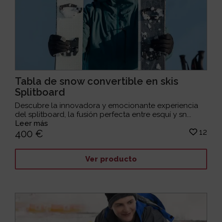
Tabla de snow convertible en skis
Splitboard
Descubre la innovadora y emocionante experiencia
del splitboard, la fusión perfecta entre esquí y sn...
Leer más
12
400 €
Ver producto