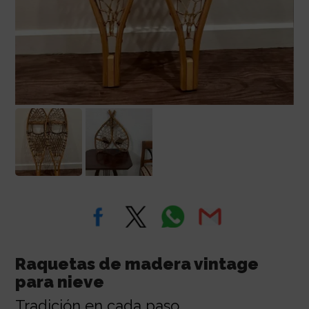
Raquetas de madera vintage
para nieve
Tradición en cada paso