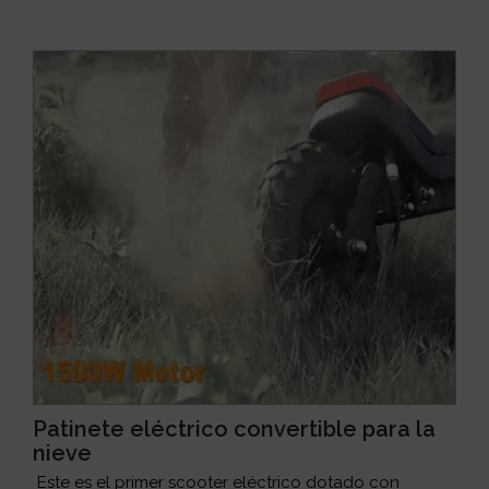
Patinete eléctrico convertible para la
nieve
Este es el primer scooter eléctrico dotado con