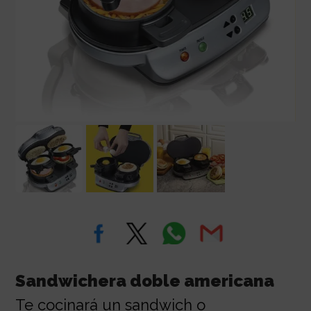
Sandwichera doble americana
Te cocinará un sandwich o