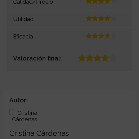
Calidad/Precio
Utilidad
Eficacia
Valoración final:
Autor:
Cristina Cárdenas