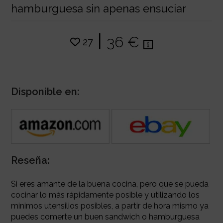
hamburguesa sin apenas ensuciar
|
36 €
27
Disponible en:
Reseña:
Si eres amante de la buena cocina, pero que se pueda
cocinar lo más rápidamente posible y utilizando los
minimos utensilios posibles, a partir de hora mismo ya
puedes comerte un buen sandwich o hamburguesa