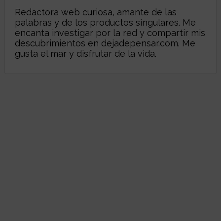
Redactora web curiosa, amante de las
palabras y de los productos singulares. Me
encanta investigar por la red y compartir mis
descubrimientos en
dejadepensar.com
. Me
gusta el mar y disfrutar de la vida.