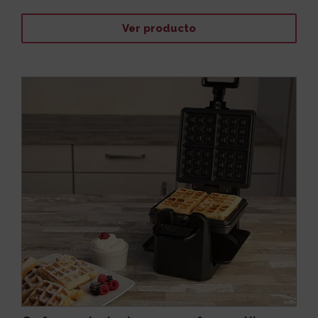
Ver producto