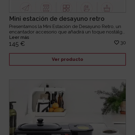
Mini estación de desayuno retro
Presentamos la Mini Estación de Desayuno Retro, un
encantador accesorio que añadirá un toque nostálg...
Leer más
30
145 €
Ver producto