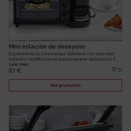
Mini estación de desayuno
Experimenta la comodidad definitiva con esta mini
estación multifuncional para preparar desayunos. E...
Leer más
31
87 €
Ver producto