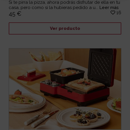
Si te pirra la pizza, ahora podrás disfrutar de ella en tu
casa, pero como si la hubieras pedido a u...
Leer más
16
45 €
Ver producto