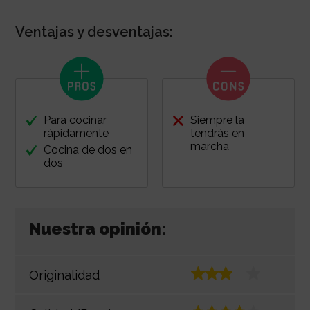
Ventajas y desventajas:
Para cocinar
Siempre la
rápidamente
tendrás en
marcha
Cocina de dos en
dos
Nuestra opinión:
Originalidad