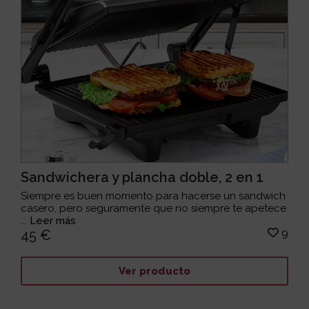
Sandwichera y plancha doble, 2 en 1
Siempre es buen momento para hacerse un sandwich
casero, pero seguramente que no siempre te apetece
...
Leer más
9
45 €
Ver producto