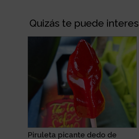
Quizás te puede interesa
Piruleta picante dedo de