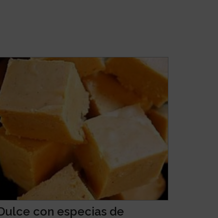
Dulce con especias de