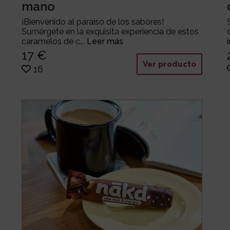
mano
¡Bienvenido al paraíso de los sabores!
Sumérgete en la exquisita experiencia de estos
caramelos de c...
Leer más
17 €
Ver producto
16