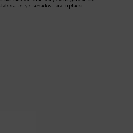
laborados y diseñados para tu placer.