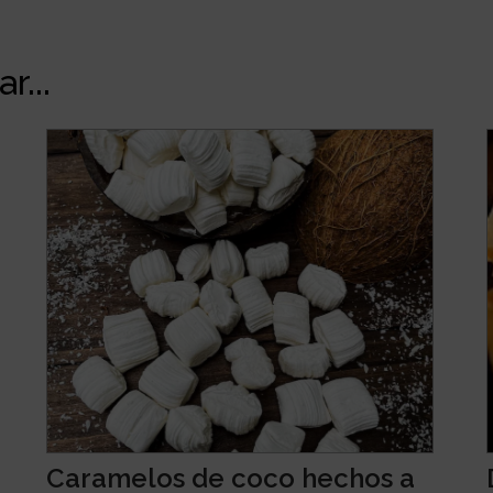
r...
Caramelos de coco hechos a