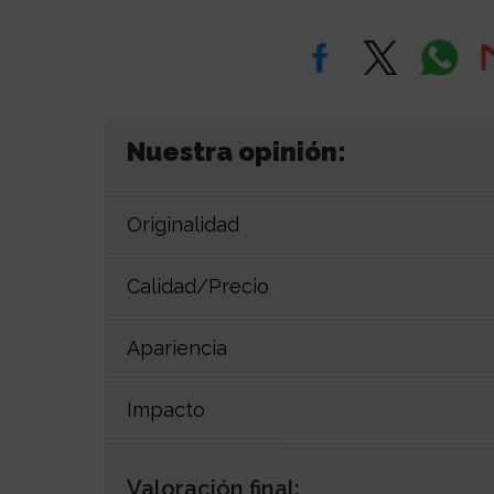
Nuestra opinión:
Originalidad
Calidad/Precio
Apariencia
Impacto
Valoración final: