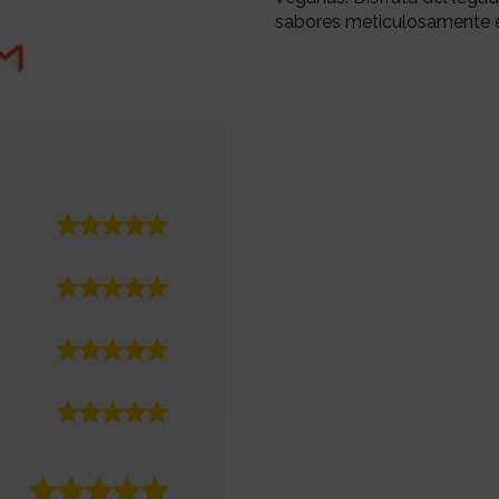
sabores meticulosamente e