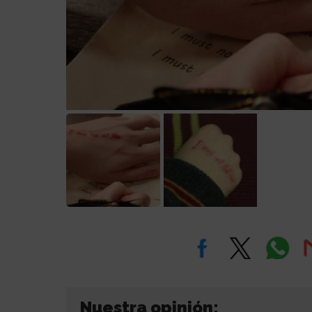
Nuestra opinión: