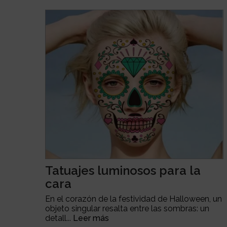
Tatuajes luminosos para la
cara
En el corazón de la festividad de Halloween, un
objeto singular resalta entre las sombras: un
detall...
Leer más