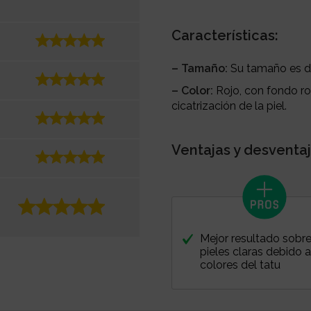
Características:
– Tamaño:
Su tamaño es d
– Color:
Rojo, con fondo ro
cicatrización de la piel.
Ventajas y desventaj
Mejor resultado sobr
pieles claras debido a
colores del tatu