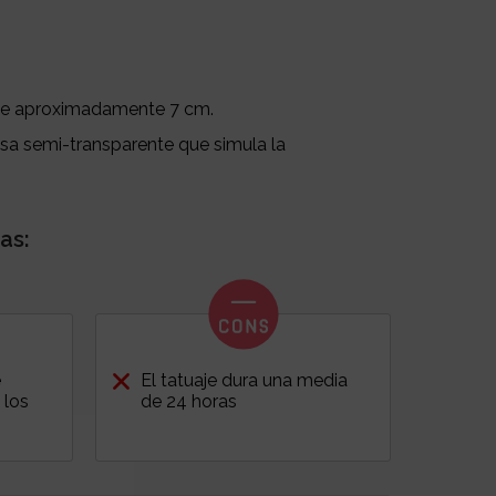
e aproximadamente 7 cm.
sa semi-transparente que simula la
as:
e
El tatuaje dura una media
 los
de 24 horas