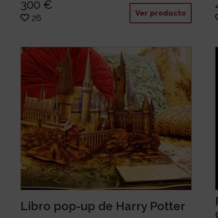
300 €
Ver producto
26
Libro pop-up de Harry Potter