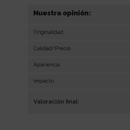
Nuestra opinión:
Originalidad
Calidad/Precio
Apariencia
Impacto
Valoración final: