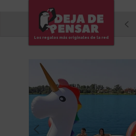
Los regalos más originales de la red