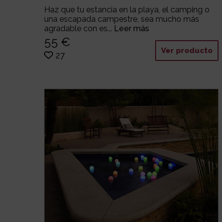
Haz que tu estancia en la playa, el camping o
una escapada campestre, sea mucho más
agradable con es...
Leer más
55 €
Ver producto
27