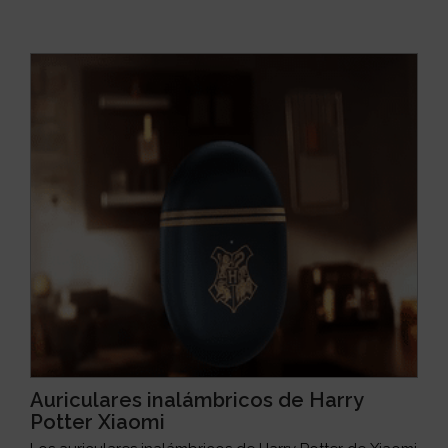
Auriculares inalámbricos de Harry
Potter Xiaomi