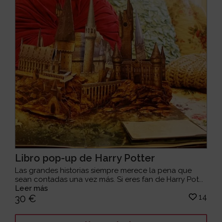
Libro pop-up de Harry Potter
Las grandes historias siempre merece la pena que
sean contadas una vez más. Si eres fan de Harry Pot...
Leer más
14
30 €