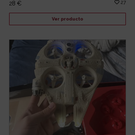
27
28 €
Ver producto