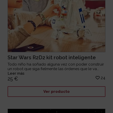
Star Wars R2D2 kit robot inteligente
Todo niño ha soñado alguna vez con poder construir
un robot que siga fielmente las órdenes que le va...
Leer más
24
25 €
Ver producto