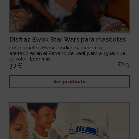
Disfraz Ewok Star Wars para mascotas
Los pequeños Ewoks podían parecer muy
aterradores en el Retorno del Jedi, pero al igual que
se volvi...
Leer más
23
30 €
Ver producto