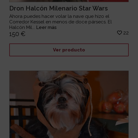
Dron Halcón Milenario Star Wars
Ahora puedes hacer volar la nave que hizo el
Corredor Kessel en menos de doce pársecs. El
Halcón Mil...
Leer más
22
150 €
Ver producto