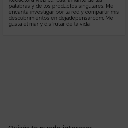
palabras y de los productos singulares. Me
encanta investigar por la red y compartir mis
descubrimientos en
dejadepensar.com
. Me
gusta el mar y disfrutar de la vida.