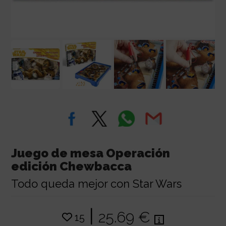
Juego de mesa Operación
edición Chewbacca
Todo queda mejor con Star Wars
|
25.69 €
15