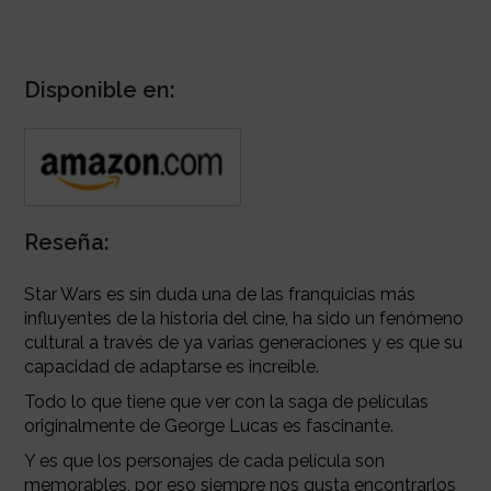
Disponible en:
Reseña:
Star Wars es sin duda una de las franquicias más
influyentes de la historia del cine, ha sido un fenómeno
cultural a través de ya varias generaciones y es que su
capacidad de adaptarse es increíble.
Todo lo que tiene que ver con la saga de películas
originalmente de George Lucas es fascinante.
Y es que los personajes de cada película son
memorables, por eso siempre nos gusta encontrarlos