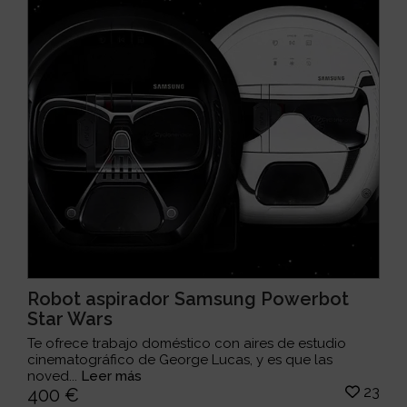
Robot aspirador Samsung Powerbot
Star Wars
Te ofrece trabajo doméstico con aires de estudio
cinematográfico de George Lucas, y es que las
noved...
Leer más
23
400 €