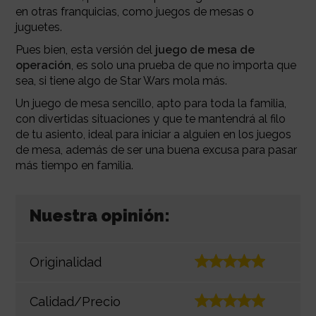
en otras franquicias, como juegos de mesas o
juguetes.
Pues bien, esta versión del
juego de mesa de
operación
, es solo una prueba de que no importa que
sea, si tiene algo de Star Wars mola más.
Un juego de mesa sencillo, apto para toda la familia,
con divertidas situaciones y que te mantendrá al filo
de tu asiento, ideal para iniciar a alguien en los juegos
de mesa, además de ser una buena excusa para pasar
más tiempo en familia.
Nuestra opinión:
Originalidad
Calidad/Precio