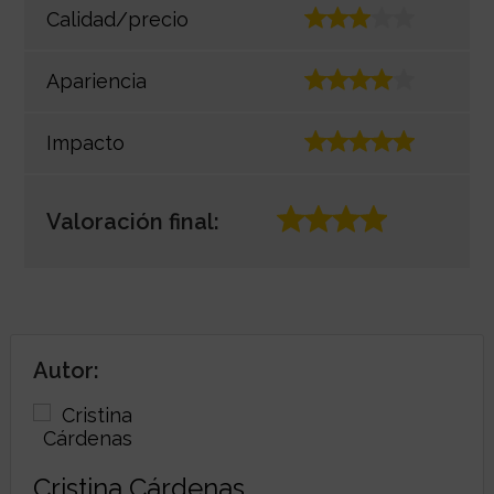
Calidad/precio
Apariencia
Impacto
Valoración final:
Autor:
Cristina Cárdenas