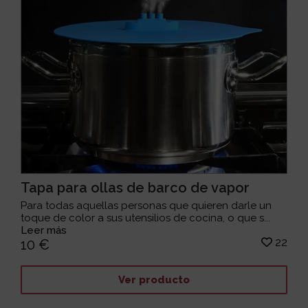
Tapa para ollas de barco de vapor
Para todas aquellas personas que quieren darle un
toque de color a sus utensilios de cocina, o que s...
Leer más
22
10 €
Ver producto