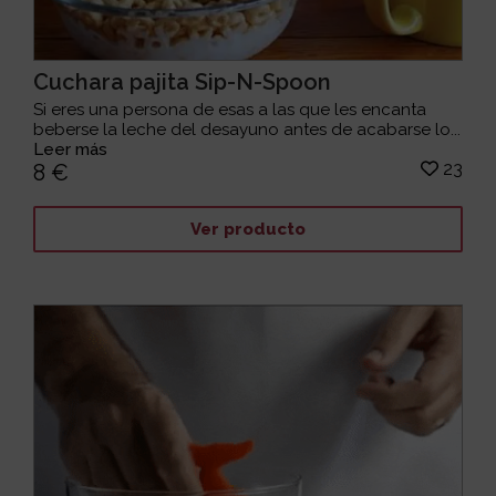
Cuchara pajita Sip-N-Spoon
Si eres una persona de esas a las que les encanta
beberse la leche del desayuno antes de acabarse lo...
Leer más
23
8 €
Ver producto