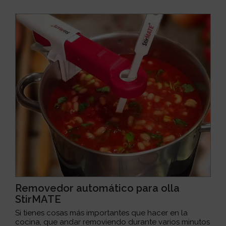
Removedor automático para olla
StirMATE
Si tienes cosas más importantes que hacer en la
cocina, que andar removiendo durante varios minutos