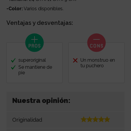
-Color:
Varios disponibles.
Ventajas y desventajas:
superoriginal
Un monstruo en
tu puchero
Se mantiene de
pie
Nuestra opinión:
Originalidad