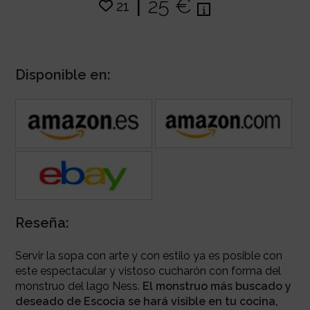
|
25 €
21
Disponible en:
Reseña:
Servir la sopa con arte y con estilo ya es posible con
este espectacular y vistoso cucharón con forma del
monstruo del lago Ness.
El monstruo más buscado y
deseado de Escocia se hará visible en tu cocina,