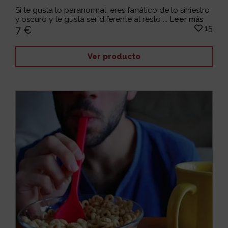
Si te gusta lo paranormal, eres fanático de lo siniestro
y oscuro y te gusta ser diferente al resto ...
Leer más
15
7 €
Ver producto