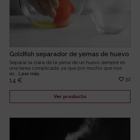
Goldfish separador de yemas de huevo
Separar la clara de la yema de un huevo siempre es
una tarea complicada, ya que por mucho que nos
es...
Leer más
32
14 €
Ver producto