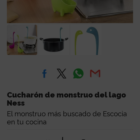
Cucharón de monstruo del lago
Ness
El monstruo más buscado de Escocia
en tu cocina