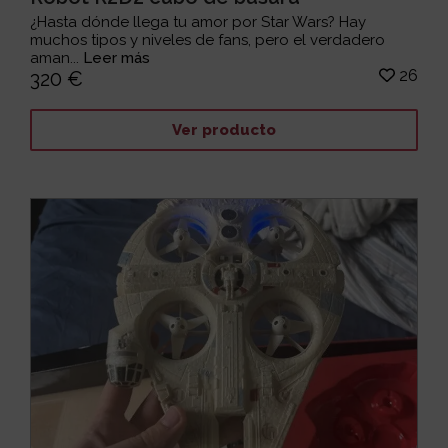
¿Hasta dónde llega tu amor por Star Wars? Hay
muchos tipos y niveles de fans, pero el verdadero
aman...
Leer más
26
320 €
Ver producto