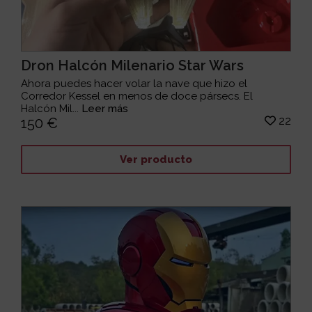
Dron Halcón Milenario Star Wars
Ahora puedes hacer volar la nave que hizo el
Corredor Kessel en menos de doce pársecs. El
Halcón Mil...
Leer más
22
150 €
Ver producto