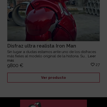
Disfraz ultra realista Iron Man
Sin lugar a dudas estamos ante uno de los disfraces
más fieles al modelo original de la historia. Su...
Leer
más
27
9800 €
Ver producto