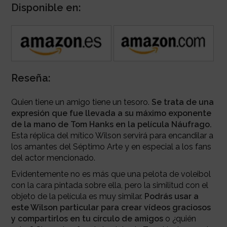
Disponible en:
Reseña:
Quien tiene un amigo tiene un tesoro.
Se trata de una
expresión que fue llevada a su máximo exponente
de la mano de Tom Hanks en la película Náufrago.
Esta réplica del mítico Wilson servirá para encandilar a
los amantes del Séptimo Arte y en especial a los fans
del actor mencionado.
Evidentemente no es más que una pelota de voleibol
con la cara pintada sobre ella, pero la similitud con el
objeto de la película es muy similar.
Podrás usar a
este Wilson particular para crear vídeos graciosos
y compartirlos en tu círculo de amigos
o ¿quién