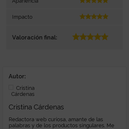
Apariencia
Impacto
Valoración final:
Autor:
Cristina Cárdenas
Redactora web curiosa, amante de las
palabras y de los productos singulares. Me