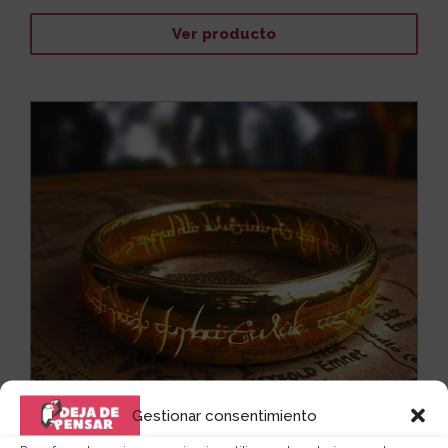
Ver producto
Gestionar consentimiento
El anillo de "El señor de los anillos"