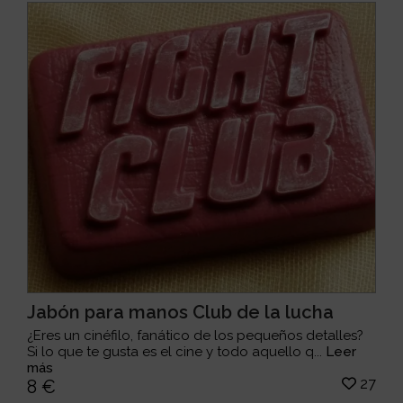
Jabón para manos Club de la lucha
¿Eres un cinéfilo, fanático de los pequeños detalles?
Si lo que te gusta es el cine y todo aquello q...
Leer
más
27
8 €