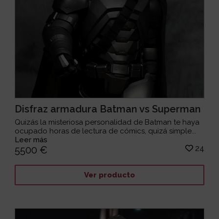
Disfraz armadura Batman vs Superman
Quizás la misteriosa personalidad de Batman te haya
ocupado horas de lectura de cómics, quizá simple...
Leer más
24
5500 €
Ver producto