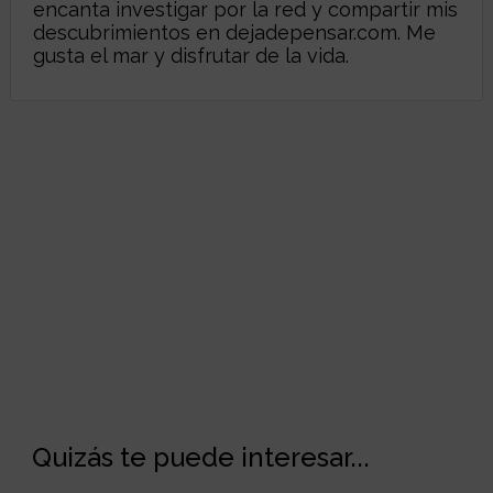
encanta investigar por la red y compartir mis
descubrimientos en
dejadepensar.com
. Me
gusta el mar y disfrutar de la vida.
Quizás te puede interesar...