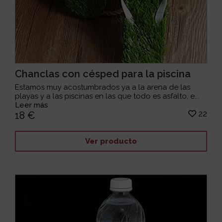
Chanclas con césped para la piscina
Estamos muy acostumbrados ya a la arena de las
playas y a las piscinas en las que todo es asfalto, e...
Leer más
22
18 €
Ver producto