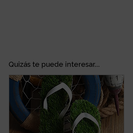
Quizás te puede interesar...