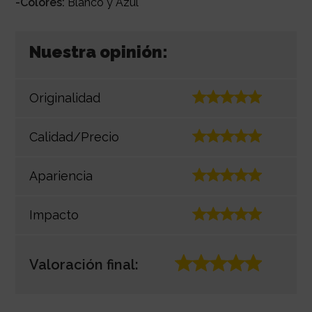
-Colores:
Blanco y Azul
Nuestra opinión:
Originalidad
Calidad/Precio
Apariencia
Impacto
Valoración final: