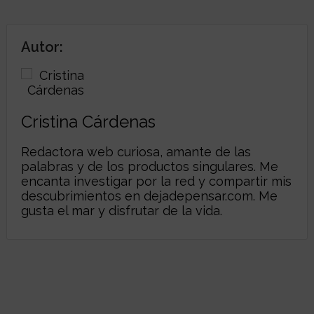
Autor:
Cristina Cárdenas
Redactora web curiosa, amante de las
palabras y de los productos singulares. Me
encanta investigar por la red y compartir mis
descubrimientos en
dejadepensar.com
. Me
gusta el mar y disfrutar de la vida.