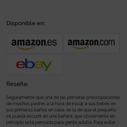
Disponible en:
Reseña:
Seguramente que una de las primeras preocupaciones
de muchos padres a la hora de iniciar a sus bebés en
sus primeros baños en casa, es la de que el pequeño
se pueda escurrir en una bañera, que obviamente en
principio está pensada para gente adulta. Para evitar