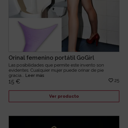
Orinal femenino portátil GoGirl
Las posibilidades que permite este invento son
evidentes. Cualquier mujer puede orinar de pie
gracia...
Leer más
25
15 €
Ver producto