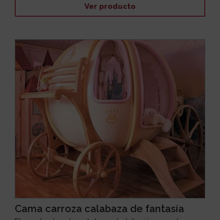
Ver producto
Cama carroza calabaza de fantasía