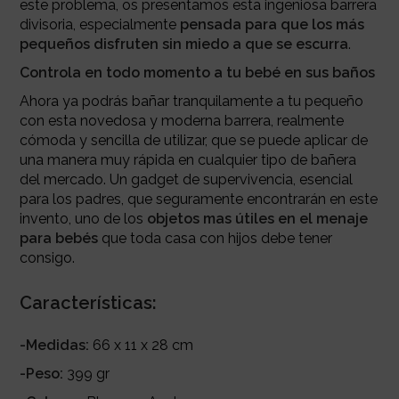
este problema, os presentamos esta ingeniosa barrera
divisoria, especialmente
pensada para que los más
pequeños disfruten sin miedo a que se escurra
.
Controla en todo momento a tu bebé en sus baños
Ahora ya podrás bañar tranquilamente a tu pequeño
con esta novedosa y moderna barrera, realmente
cómoda y sencilla de utilizar, que se puede aplicar de
una manera muy rápida en cualquier tipo de bañera
del mercado. Un gadget de supervivencia, esencial
para los padres, que seguramente encontrarán en este
invento, uno de los
objetos mas útiles en el menaje
para bebés
que toda casa con hijos debe tener
consigo.
Características:
-Medidas:
66 x 11 x 28 cm
-Peso:
399 gr