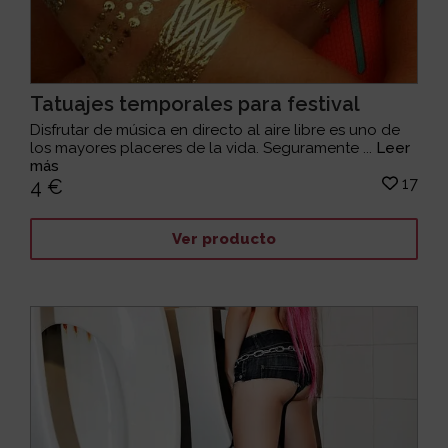
Tatuajes temporales para festival
Disfrutar de música en directo al aire libre es uno de
los mayores placeres de la vida. Seguramente ...
Leer
más
17
4 €
Ver producto