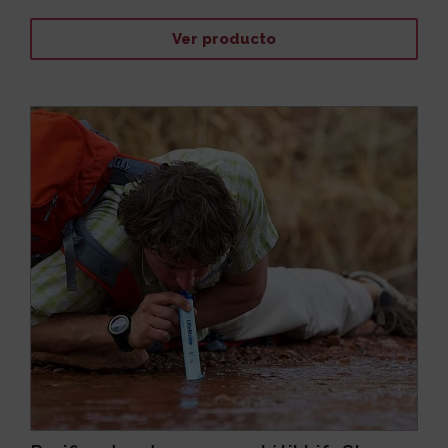
Ver producto