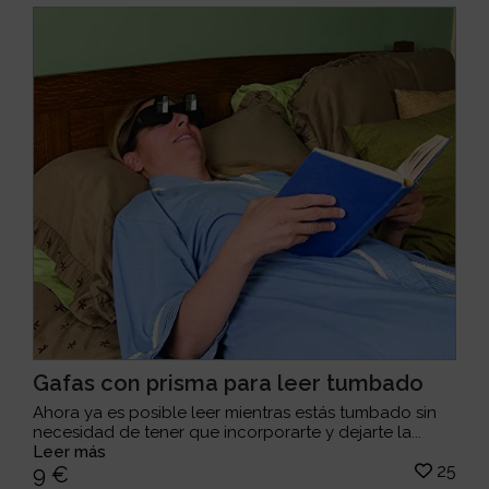
Gafas con prisma para leer tumbado
Ahora ya es posible leer mientras estás tumbado sin
necesidad de tener que incorporarte y dejarte la...
Leer más
25
9 €