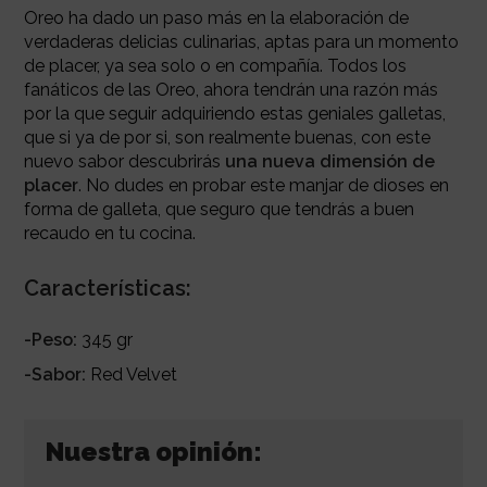
Oreo ha dado un paso más en la elaboración de
verdaderas delicias culinarias, aptas para un momento
de placer, ya sea solo o en compañía. Todos los
fanáticos de las Oreo, ahora tendrán una razón más
por la que seguir adquiriendo estas geniales galletas,
que si ya de por si, son realmente buenas, con este
nuevo sabor descubrirás
una nueva dimensión de
placer
. No dudes en probar este manjar de dioses en
forma de galleta, que seguro que tendrás a buen
recaudo en tu cocina.
Características:
-Peso:
345 gr
-Sabor:
Red Velvet
Nuestra opinión: