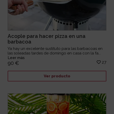
Acople para hacer pizza en una
barbacoa
Ya hay un excelente sustituto para las barbacoas en
las soleadas tardes de domingo en casa con la fa...
Leer más
27
90 €
Ver producto