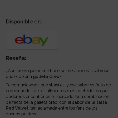
Disponible en:
Reseña:
¿Aún crees que puede hacerse un sabor más sabroso
que el de una
galleta Oreo
?
Te comunicamos que si, así es, y ese sabor es fruto de
combinar dos de los alimentos más apetecibles que
podemos encontrar en el mercado. Una combinación
perfecta de la galleta oreo, con el
sabor de la tarta
Red Velvet
, tan aclamada entre los fans de los
buenos postres.