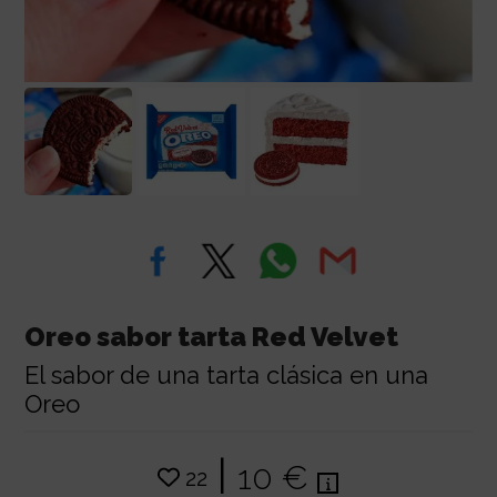
Oreo sabor tarta Red Velvet
El sabor de una tarta clásica en una
Oreo
|
10 €
22