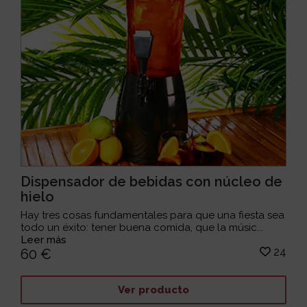
Dispensador de bebidas con núcleo de
hielo
Hay tres cosas fundamentales para que una fiesta sea
todo un éxito: tener buena comida, que la músic...
Leer más
24
60 €
Ver producto