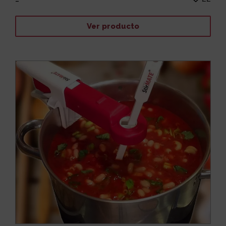
-
Ver producto