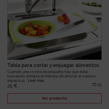
Tabla para cortar y enjuagar alimentos
Cuando una cocina es pequeña hay que estar
buscando siempre la manera de ahorrar el máximo
espacio p...
Leer más
25
25 €
Ver producto