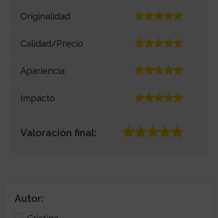
Originalidad
Calidad/Precio
Apariencia
Impacto
Valoración final:
Autor: