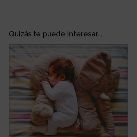
Quizás te puede interesar...