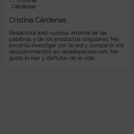
Cristina Cárdenas
Redactora web curiosa, amante de las
palabras y de los productos singulares. Me
encanta investigar por la red y compartir mis
descubrimientos en
dejadepensar.com
. Me
gusta el mar y disfrutar de la vida.