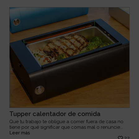
Tupper calentador de comida
Que tu trabajo te obligue a comer fuera de casa no
tiene por qué significar que comas mal o renuncie...
Leer más
22