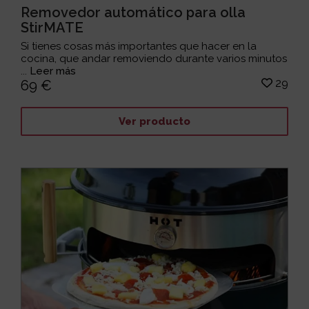
Removedor automático para olla
StirMATE
Si tienes cosas más importantes que hacer en la
cocina, que andar removiendo durante varios minutos
...
Leer más
29
69 €
Ver producto